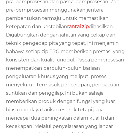
pra-pemprosesan dan pasca-pemprosesan. Zon
pra-pemprosesan menggunakan jentera
pembentukan termaju untuk memastikan
ketepatan dan kestabilan
rantai zip
dihasilkan.
Digabungkan dengan jahitan yang cekap dan
teknik pengedap pita yang tepat, ini menjamin
bahawa setiap zip TRC memberikan prestasi yang
konsisten dan kualiti unggul. Pasca pemprosesan
menempatkan berpuluh-puluh barisan
pengeluaran khusus yang meliputi proses
menyeluruh termasuk pencelupan, pengacuan
suntikan dan penggilap. Ini bukan sahaja
memberikan produk dengan fungsi yang luar
biasa dan daya tarikan estetik tetapi juga
mencapai dua peningkatan dalam kualiti dan
kecekapan. Melalui penyelarasan yang lancar